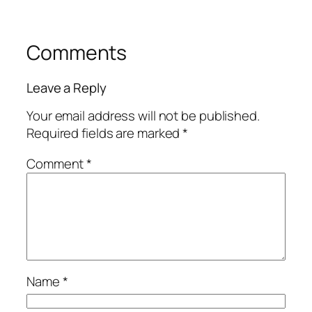
Comments
Leave a Reply
Your email address will not be published.
Required fields are marked
*
Comment
*
Name
*