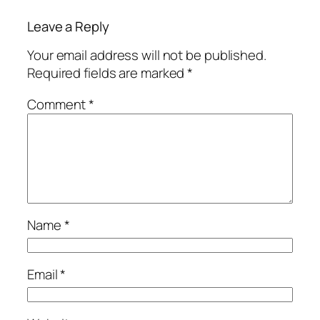
Leave a Reply
Your email address will not be published.
Required fields are marked
*
Comment
*
Name
*
Email
*