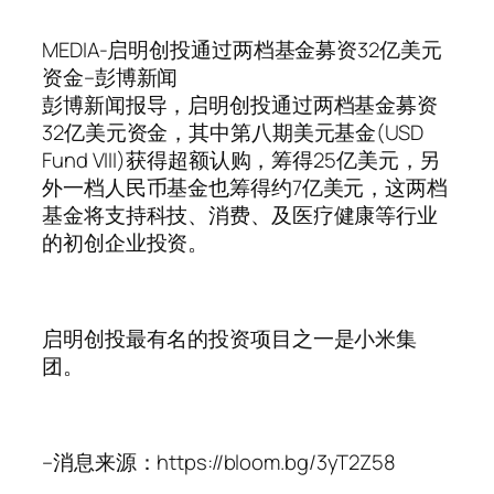
MEDIA-启明创投通过两档基金募资32亿美元
资金–彭博新闻
彭博新闻报导，启明创投通过两档基金募资
32亿美元资金，其中第八期美元基金(USD
Fund VIII)获得超额认购，筹得25亿美元，另
外一档人民币基金也筹得约7亿美元，这两档
基金将支持科技、消费、及医疗健康等行业
的初创企业投资。
启明创投最有名的投资项目之一是小米集
团。
–消息来源：https://bloom.bg/3yT2Z58