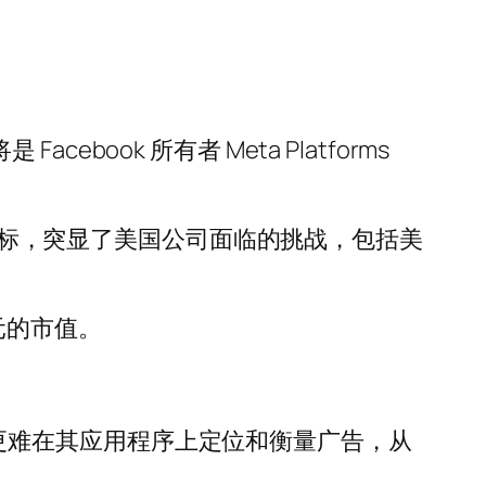
ebook 所有者 Meta Platforms
格目标，突显了美国公司面临的挑战，包括美
美元的市值。
N) 等公司更难在其应用程序上定位和衡量广告，从