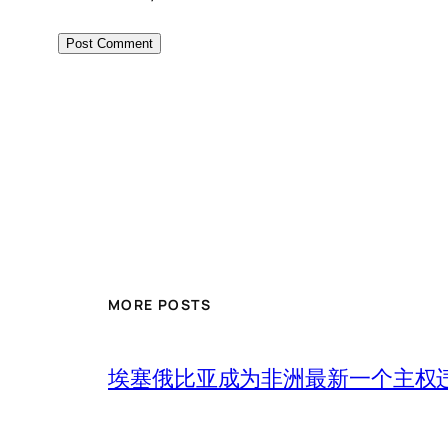
MORE POSTS
埃塞俄比亚成为非洲最新一个主权