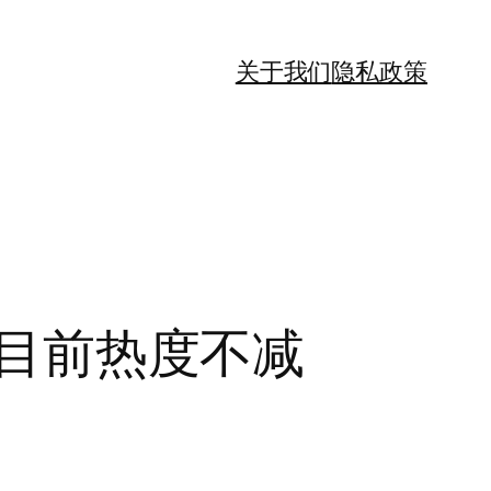
关于我们
隐私政策
k目前热度不减