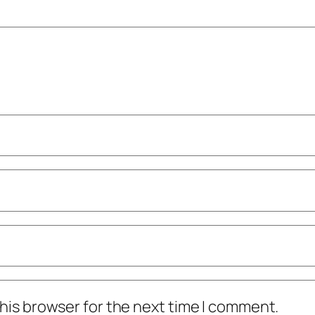
his browser for the next time I comment.