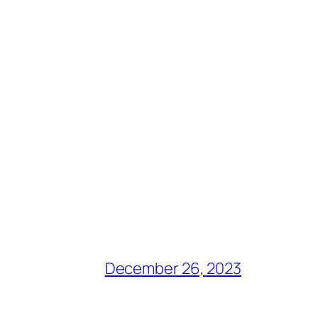
December 26, 2023