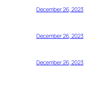
December 26, 2023
December 26, 2023
December 26, 2023