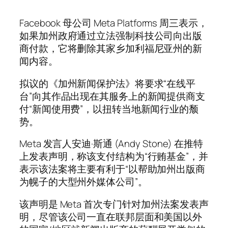
Facebook 母公司 Meta Platforms 周三表示，
如果加州政府通过立法强制科技公司向出版
商付款，它将删除其家乡加利福尼亚州的新
闻内容。
拟议的《加州新闻保护法》将要求“在线平
台”向其作品出现在其服务上的新闻提供商支
付“新闻使用费”，以扭转当地新闻行业的颓
势。
Meta 发言人安迪·斯通 (Andy Stone) 在推特
上发表声明，称该支付结构为“行贿基金”，并
表示该法案将主要有利于“以帮助加州出版商
为幌子的大型州外媒体公司”。
该声明是 Meta 首次专门针对加州法案发表声
明，尽管该公司一直在联邦层面和美国以外