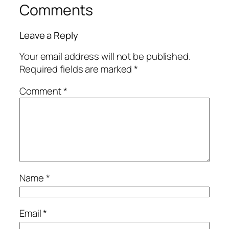
Comments
Leave a Reply
Your email address will not be published.
Required fields are marked
*
Comment
*
Name
*
Email
*