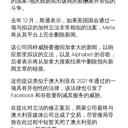
的国家/地区就新闻出版商的薪酬展开类似的
斗争。
去年 12 月，斯通表示，如果美国国会通过一
项与拟议的加州立法非常相似的法案，Meta
将从其平台上完全删除新闻。
该公司同样威胁要撤回加拿大的新闻，以响
应那里拟议的立法，以及 Alphabet 的谷歌，
后者表示将从加拿大搜索结果中删除指向新
闻文章的链接。
这些提议类似于澳大利亚在 2021 年通过的一
项具有开创性的法律，该法律也引发了
Facebook 和谷歌要削减其服务的威胁。
在提出对立法的修正案后，两家公司最终与
澳大利亚媒体公司达成了交易，尽管僵局导
致在此过程中短暂关闭了澳大利亚的