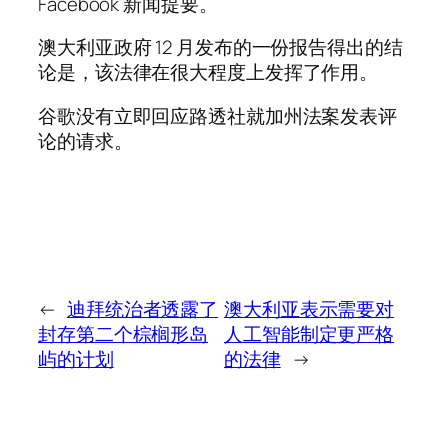
Facebook 新闻提要。
澳大利亚政府 12 月发布的一份报告得出的结
论是，该法律在很大程度上发挥了作用。
谷歌没有立即回应路透社就加州法案发表评
论的请求。
←
迪拜统治者透露了
澳大利亚表示需要对
封存第二个棕榈形岛
人工智能制定更严格
屿的计划
的法律
→