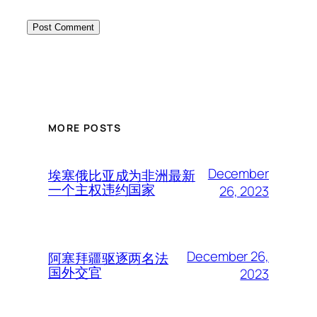
MORE POSTS
December
埃塞俄比亚成为非洲最新
一个主权违约国家
26, 2023
December 26,
阿塞拜疆驱逐两名法
国外交官
2023