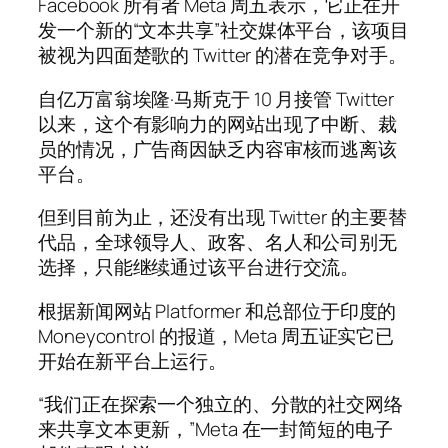
Facebook 所有者 Meta 周五表示，它正在开
发一个新的“文本共享”社交媒体平台，该项目
被视为四面楚歌的 Twitter 的潜在竞争对手。
自亿万富翁埃隆·马斯克于 10 月接管 Twitter
以来，这个有影响力的网站出现了中断、裁
员的情况，广告商因缺乏内容审核而逃离该
平台。
但到目前为止，还没有出现 Twitter 的主要替
代品，全球领导人、政客、名人和公司别无
选择，只能继续通过该平台进行交流。
根据新闻网站 Platformer 和总部位于印度的
Moneycontrol 的报道，Meta 周五证实它已
开始在新平台上运行。
“我们正在探索一个独立的、分散的社交网络
来共享文本更新，”Meta 在一封简短的电子