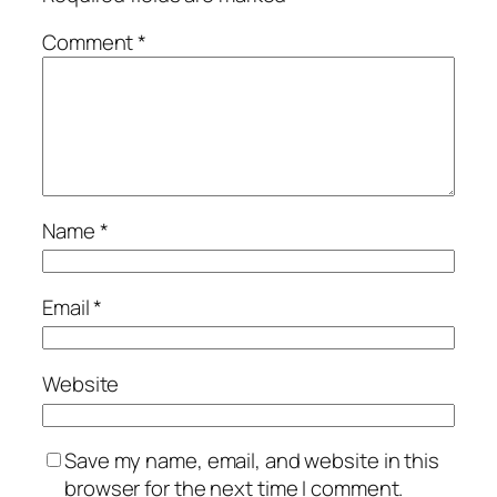
Comment
*
Name
*
Email
*
Website
Save my name, email, and website in this
browser for the next time I comment.