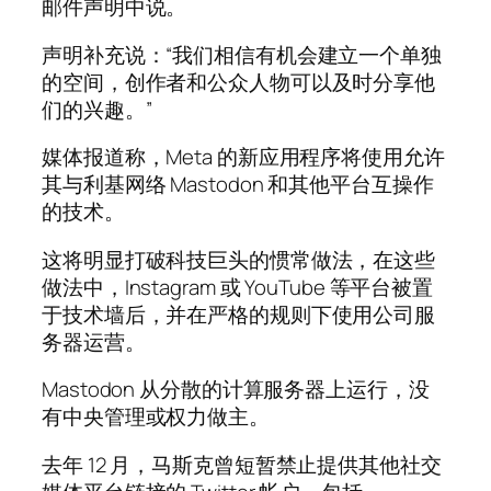
邮件声明中说。
声明补充说：“我们相信有机会建立一个单独
的空间，创作者和公众人物可以及时分享他
们的兴趣。”
媒体报道称，Meta 的新应用程序将使用允许
其与利基网络 Mastodon 和其他平台互操作
的技术。
这将明显打破科技巨头的惯常做法，在这些
做法中，Instagram 或 YouTube 等平台被置
于技术墙后，并在严格的规则下使用公司服
务器运营。
Mastodon 从分散的计算服务器上运行，没
有中央管理或权力做主。
去年 12 月，马斯克曾短暂禁止提供其他社交