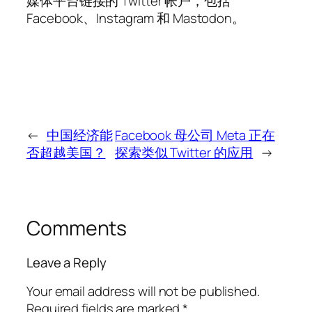
媒体平台链接的 Twitter 帐户，包括
Facebook、Instagram 和 Mastodon。
←
中国经济能
Facebook 母公司 Meta 正在
否超越美国？
探索类似 Twitter 的应用
→
Comments
Leave a Reply
Your email address will not be published.
Required fields are marked
*