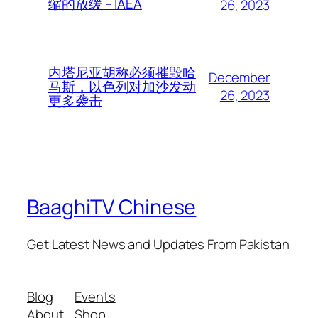
缩的放缓 – IAEA
26, 2023
内塔尼亚胡称必须摧毁哈
December
马斯，以色列对加沙发动
26, 2023
更多袭击
BaaghiTV Chinese
Get Latest News and Updates From Pakistan
Blog
Events
About
Shop