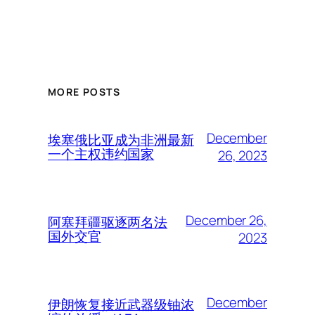
MORE POSTS
December
埃塞俄比亚成为非洲最新
一个主权违约国家
26, 2023
December 26,
阿塞拜疆驱逐两名法
国外交官
2023
December
伊朗恢复接近武器级铀浓