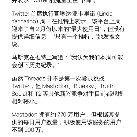
并表示 Twitter 的流量正在“下降”。
Twitter 首席执行官琳达·亚卡里诺 (Linda
Yaccarino) 周一在推特上表示，该平台上周
迎来了自 2 月份以来的“最大使用日”，但没有
提供详细信息。 “只有一个推特，”她发推文
说。
马斯克在推特上写道：“我认为我们本周可能
会创下历史纪录。”
虽然 Threads 并不是第一次尝试挑战
Twitter，但 Mastodon、Bluesky、Truth
Social 和 T2 等其他新兴竞争对手目前都规模
相对较小。
Mastodon 拥有约 770 万用户，但根据其提
供的每日用户数量，积极使用该服务的用户
不到 200 万。