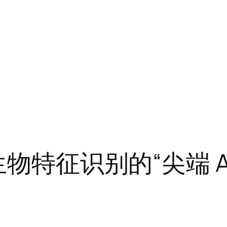
生物特征识别的“尖端 AF