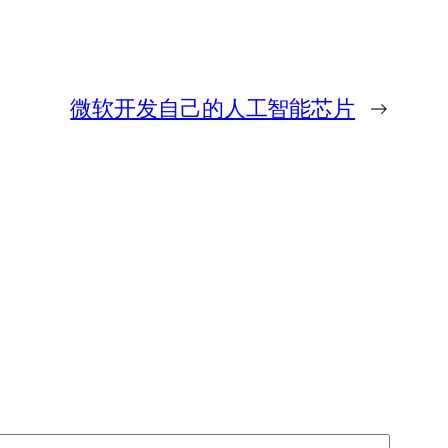
微软开发自己的人工智能芯片
→