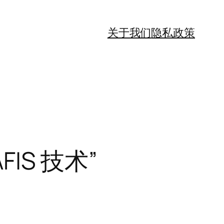
关于我们
隐私政策
IS 技术”