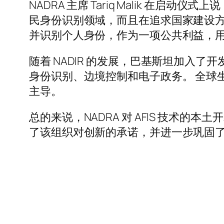
NADRA 主席 Tariq Malik 在
民身份识别领域，而且在追求国家建设方
并识别个人身份，作为一项公共利益，用
随着 NADIR 的发展，巴基斯坦加入了
身份识别、边境控制和电子政务。 全球
主导。
总的来说，NADRA 对 AFIS 技术
了该组织对创新的承诺，并进一步巩固