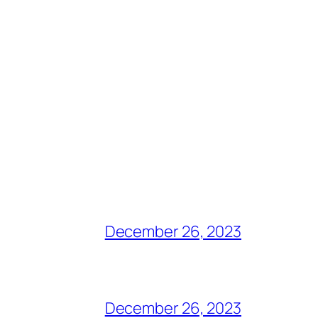
December 26, 2023
December 26, 2023