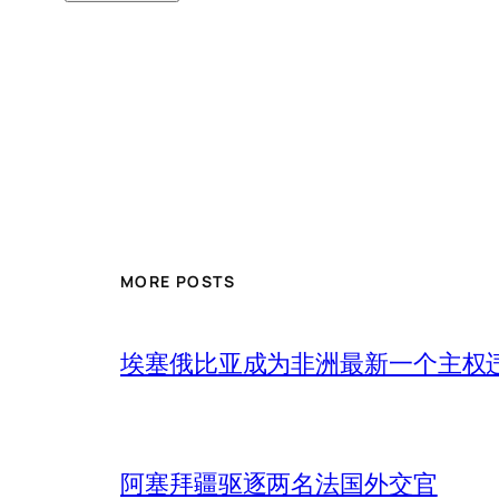
MORE POSTS
埃塞俄比亚成为非洲最新一个主权
阿塞拜疆驱逐两名法国外交官