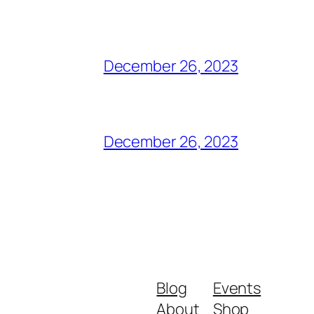
December 26, 2023
December 26, 2023
Blog
Events
About
Shop