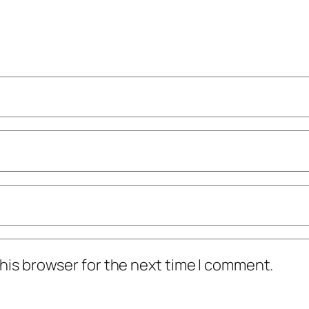
his browser for the next time I comment.