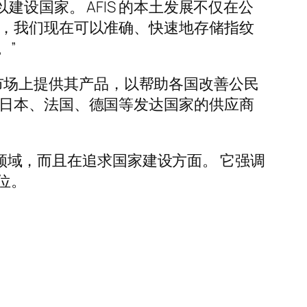
可以建设国家。 AFIS 的本土发展不仅在公
术，我们现在可以准确、快速地存储指纹
。”
国际市场上提供其产品，以帮助各国改善公民
、日本、法国、德国等发达国家的供应商
别领域，而且在追求国家建设方面。 它强调
位。