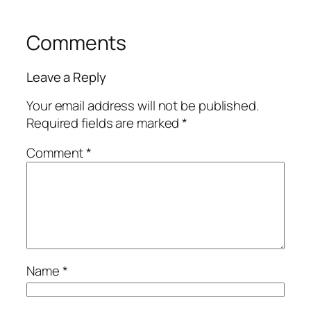
Comments
Leave a Reply
Your email address will not be published.
Required fields are marked
*
Comment
*
Name
*