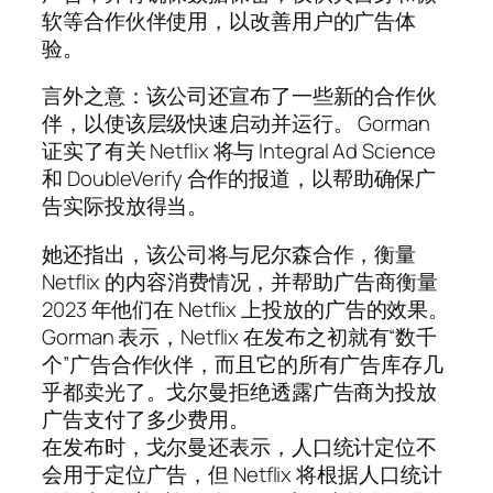
软等合作伙伴使用，以改善用户的广告体
验。
言外之意：该公司还宣布了一些新的合作伙
伴，以使该层级快速启动并运行。 Gorman
证实了有关 Netflix 将与 Integral Ad Science
和 DoubleVerify 合作的报道，以帮助确保广
告实际投放得当。
她还指出，该公司将与尼尔森合作，衡量
Netflix 的内容消费情况，并帮助广告商衡量
2023 年他们在 Netflix 上投放的广告的效果。
Gorman 表示，Netflix 在发布之初就有“数千
个”广告合作伙伴，而且它的所有广告库存几
乎都卖光了。戈尔曼拒绝透露广告商为投放
广告支付了多少费用。
在发布时，戈尔曼还表示，人口统计定位不
会用于定位广告，但 Netflix 将根据人口统计