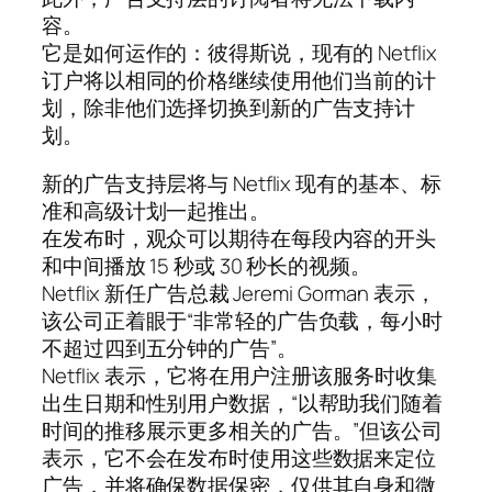
容。
它是如何运作的：彼得斯说，现有的 Netflix
订户将以相同的价格继续使用他们当前的计
划，除非他们选择切换到新的广告支持计
划。
新的广告支持层将与 Netflix 现有的基本、标
准和高级计划一起推出。
在发布时，观众可以期待在每段内容的开头
和中间播放 15 秒或 30 秒长的视频。
Netflix 新任广告总裁 Jeremi Gorman 表示，
该公司正着眼于“非常轻的广告负载，每小时
不超过四到五分钟的广告”。
Netflix 表示，它将在用户注册该服务时收集
出生日期和性别用户数据，“以帮助我们随着
时间的推移展示更多相关的广告。”但该公司
表示，它不会在发布时使用这些数据来定位
广告，并将确保数据保密，仅供其自身和微