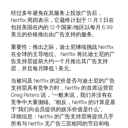
经过多年避免在其服务上投放广告后，
Netflix 周四表示，它最终计划于 11 月 3 日在
包括美国在内的 12 个国家/地区以每月 6.99
美元的价格推出由广告支持的服务。
重要性：推出之际，迪士尼继续挑战 Netflix
在全球的主导地位。 Netflix 将比迪士尼的广
告支持层提前大约一个月推出其广告支持
层，并且每月降低 1 美元。
当被问及 Netflix 的定价是否与迪士尼的广告
支持层具有竞争力时，Netflix 的首席运营官
Greg Peters 说，“一般来说，我们并没有在
竞争中大量抛锚。”相反，Netflix 的计算是基
于“我们向会员提供的娱乐价值是什么”。
详细信息：Netflix 的广告支持层将提供几乎
所有与 Netflix 无广告三层相同的节目和电