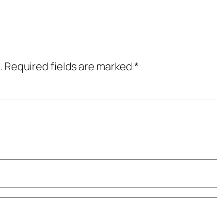
.
Required fields are marked
*