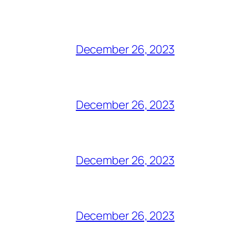
December 26, 2023
December 26, 2023
December 26, 2023
December 26, 2023