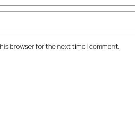
his browser for the next time I comment.