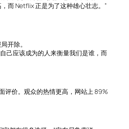
Netflix 正是为了这种雄心壮志。”
报局开除。
为自己应该成为的人来衡量我们是谁，而
面评价。观众的热情更高，网站上 89%