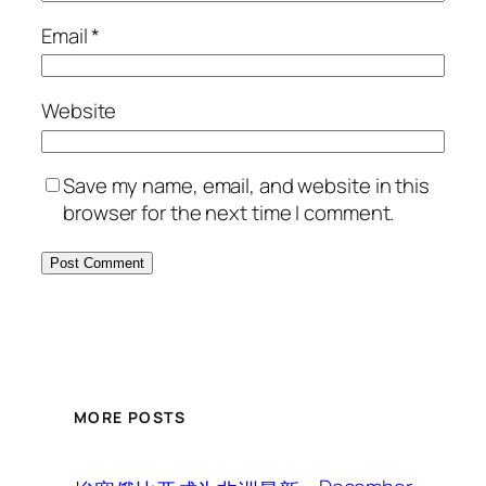
Email
*
Website
Save my name, email, and website in this
browser for the next time I comment.
MORE POSTS