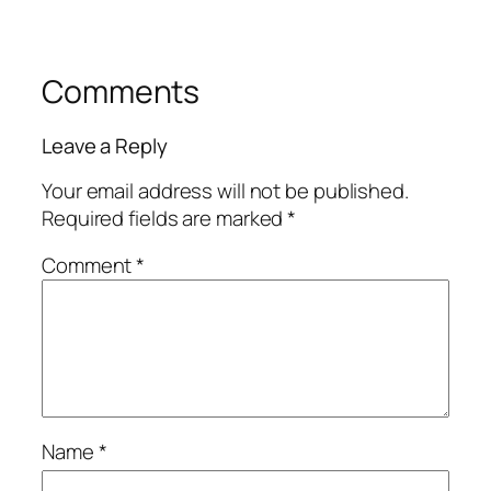
Comments
Leave a Reply
Your email address will not be published.
Required fields are marked
*
Comment
*
Name
*