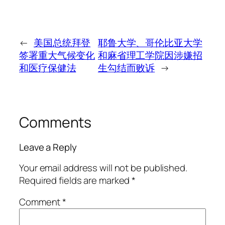
←
美国总统拜登
耶鲁大学、哥伦比亚大学
签署重大气候变化
和麻省理工学院因涉嫌招
和医疗保健法
生勾结而败诉
→
Comments
Leave a Reply
Your email address will not be published.
Required fields are marked
*
Comment
*