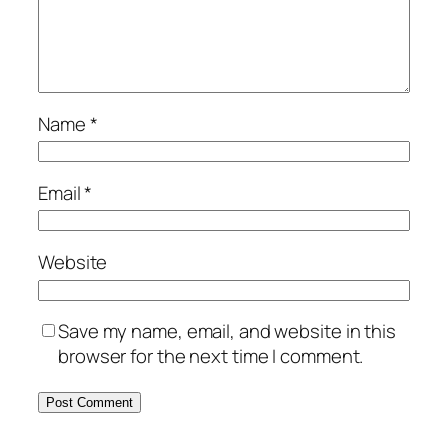
Name
*
Email
*
Website
Save my name, email, and website in this
browser for the next time I comment.