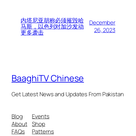
内塔尼亚胡称必须摧毁哈
December
马斯，以色列对加沙发动
26, 2023
更多袭击
BaaghiTV Chinese
Get Latest News and Updates From Pakistan
Blog
Events
About
Shop
FAQs
Patterns