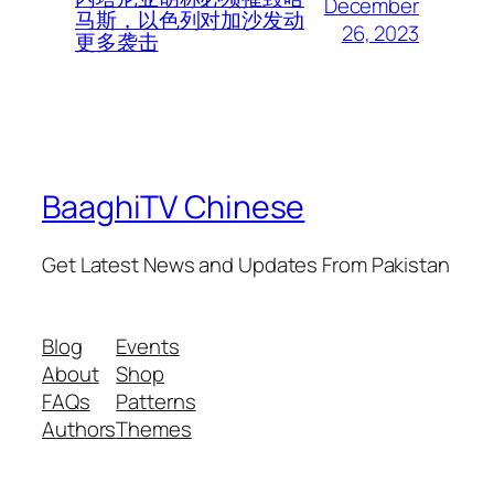
December
马斯，以色列对加沙发动
26, 2023
更多袭击
BaaghiTV Chinese
Get Latest News and Updates From Pakistan
Blog
Events
About
Shop
FAQs
Patterns
Authors
Themes