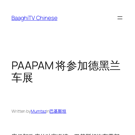
Skip
to
BaaghiTV Chinese
content
PAAPAM 将参加德黑兰
车展
Written by
Mumtaz
in
巴基斯坦