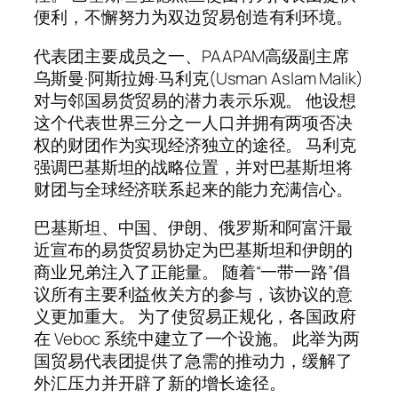
便利，不懈努力为双边贸易创造有利环境。
代表团主要成员之一、PAAPAM高级副主席
乌斯曼·阿斯拉姆·马利克(Usman Aslam Malik)
对与邻国易货贸易的潜力表示乐观。 他设想
这个代表世界三分之一人口并拥有两项否决
权的财团作为实现经济独立的途径。 马利克
强调巴基斯坦的战略位置，并对巴基斯坦将
财团与全球经济联系起来的能力充满信心。
巴基斯坦、中国、伊朗、俄罗斯和阿富汗最
近宣布的易货贸易协定为巴基斯坦和伊朗的
商业兄弟注入了正能量。 随着“一带一路”倡
议所有主要利益攸关方的参与，该协议的意
义更加重大。 为了使贸易正规化，各国政府
在 Veboc 系统中建立了一个设施。 此举为两
国贸易代表团提供了急需的推动力，缓解了
外汇压力并开辟了新的增长途径。