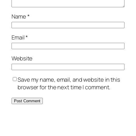
Name
*
Email
*
Website
Save my name, email, and website in this
browser for the next time I comment.