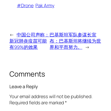
#Drone
Pak Army
←
中国公司声称：
巴基斯坦军队参谋长宣
新冠肺炎疫苗可能
布：巴基斯坦将继续为世
有99%的效果
界和平而努力。
→
Comments
Leave a Reply
Your email address will not be published.
Required fields are marked
*