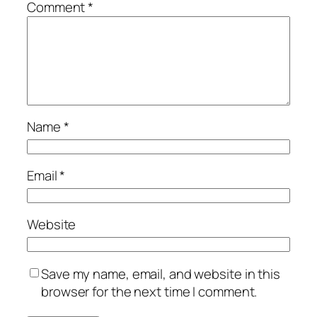
Comment
*
Name
*
Email
*
Website
Save my name, email, and website in this
browser for the next time I comment.