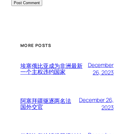
MORE POSTS
December
埃塞俄比亚成为非洲最新
一个主权违约国家
26, 2023
December 26,
阿塞拜疆驱逐两名法
国外交官
2023