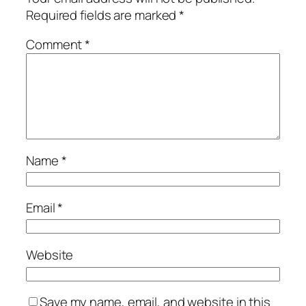
Required fields are marked
*
Comment
*
Name
*
Email
*
Website
Save my name, email, and website in this