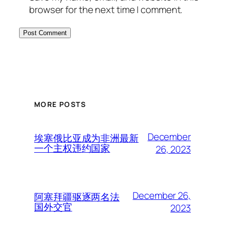
browser for the next time I comment.
MORE POSTS
December
埃塞俄比亚成为非洲最新
一个主权违约国家
26, 2023
December 26,
阿塞拜疆驱逐两名法
国外交官
2023