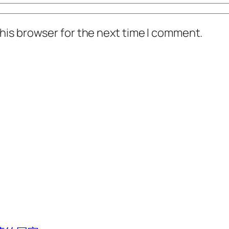
his browser for the next time I comment.