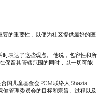
M) 最重要的重要性，以便为社区提供最好的医
话时表达了这些观点。 他说，包容性和所
备在保留其管辖范围的同时，以一切可能
童基金会 PCM 联络人 Shazia
立初级保健管理委员会的目标和宗旨、过程以及