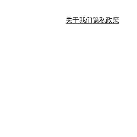
关于我们
隐私政策