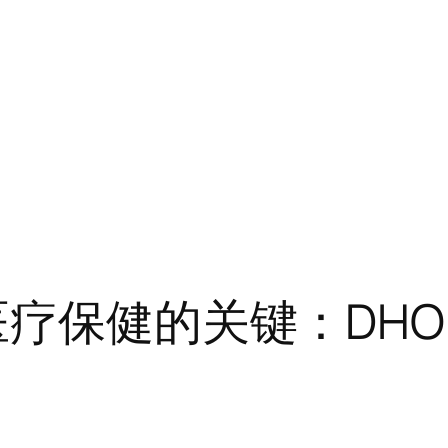
医疗保健的关键：DHO