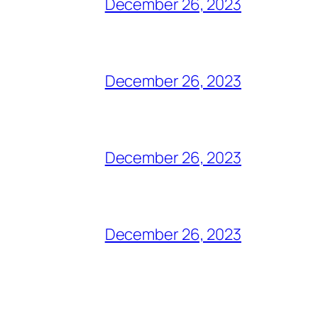
December 26, 2023
December 26, 2023
December 26, 2023
December 26, 2023