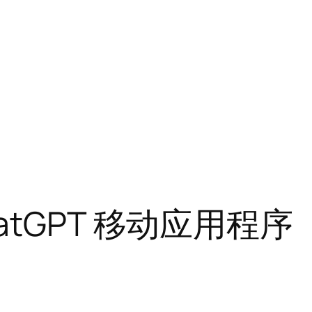
– ChatGPT 移动应用程序