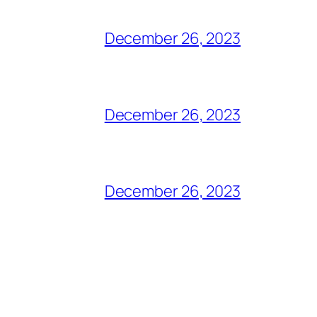
December 26, 2023
December 26, 2023
December 26, 2023