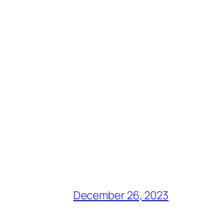
December 26, 2023