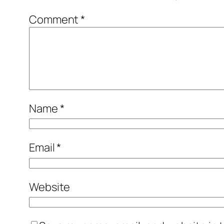
Comment
*
Name
*
Email
*
Website