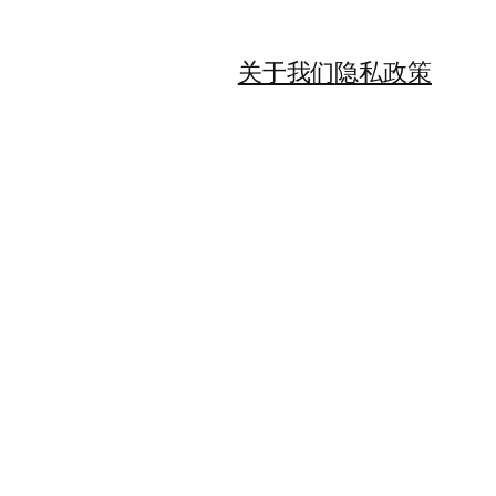
关于我们
隐私政策