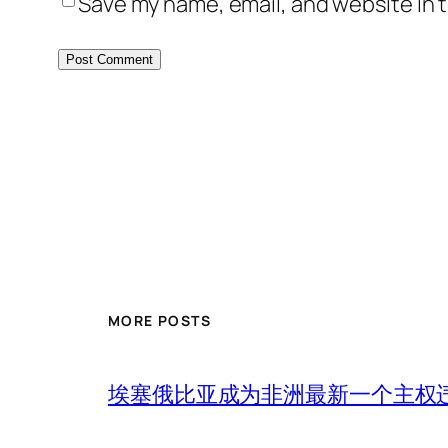
Save my name, email, and website in t
MORE POSTS
埃塞俄比亚成为非洲最新一个主权