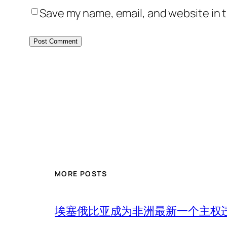
Save my name, email, and website in t
MORE POSTS
埃塞俄比亚成为非洲最新一个主权