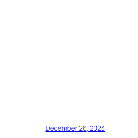
December 26, 2023