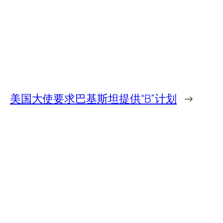
美国大使要求巴基斯坦提供“B”计划
→