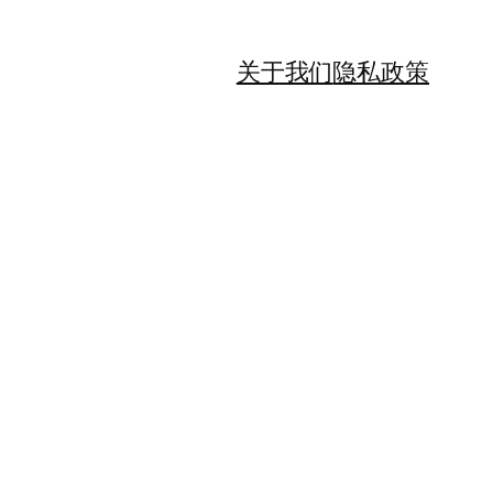
关于我们
隐私政策