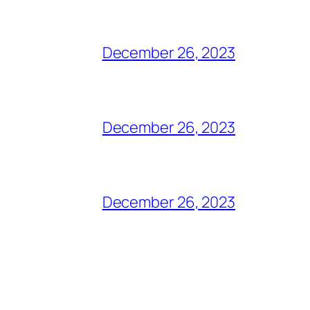
December 26, 2023
December 26, 2023
December 26, 2023