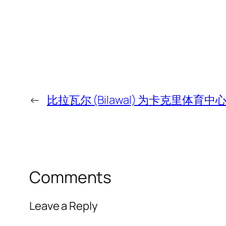
←
比拉瓦尔 (Bilawal) 为卡克里体育中心 (Ka
Comments
Leave a Reply