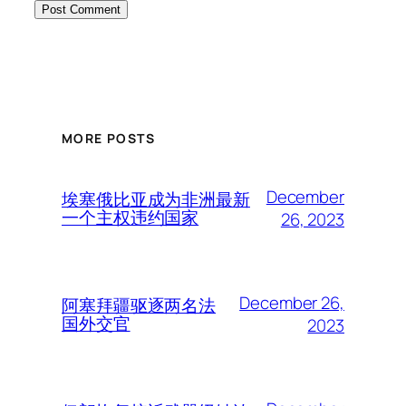
MORE POSTS
December
埃塞俄比亚成为非洲最新
一个主权违约国家
26, 2023
December 26,
阿塞拜疆驱逐两名法
国外交官
2023