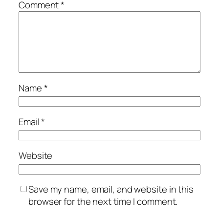
Comment
*
Name
*
Email
*
Website
Save my name, email, and website in this
browser for the next time I comment.