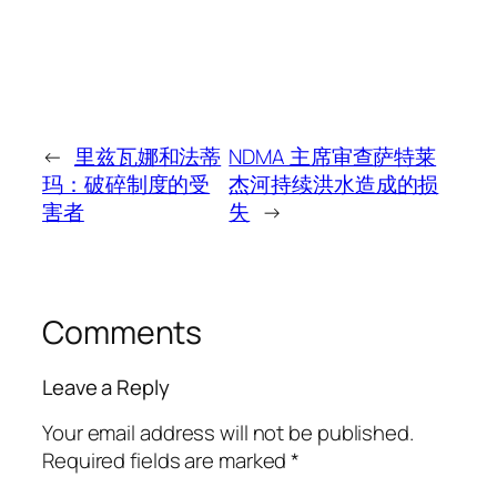
←
里兹瓦娜和法蒂
NDMA 主席审查萨特莱
玛：破碎制度的受
杰河持续洪水造成的损
害者
失
→
Comments
Leave a Reply
Your email address will not be published.
Required fields are marked
*