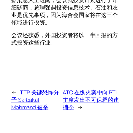
细磋商，总理强调投资信息技术、石油和农
业是优先事项，因为海合会国家将在这三个
领域进行投资。
会议还获悉，外国投资者将以一半回报的方
式投资这些行业。
←
TTP 关键恐怖分
ATC 在纵火案中向 PTI
子 Sarbakaf
主席发出不可保释的逮
Mohmand 被杀
捕令
→