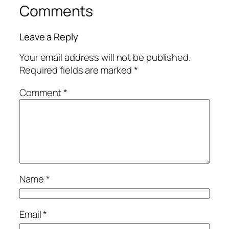
Comments
Leave a Reply
Your email address will not be published.
Required fields are marked
*
Comment
*
Name
*
Email
*