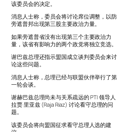
该委员会的决定。
消息人士称，委员会将讨论席位调整，以防
旁遮普邦出现第三股主要政治力量。
如果旁遮普省没有出现第三个主要政治力
量，该省有影响力的两个政党将独立竞选。
谢巴兹总理还指示盟国成立谈判委员会来讨
论这些问题。
消息人士称，总理已经与联盟伙伴举行了第
一轮会谈。
谢赫巴兹总理尚未与关系疏远的 PTI 领导人
拉贾·里亚兹 (Raja Riaz) 讨论看守总理的问
题。
该委员会将向盟国征求看守总理人选的建