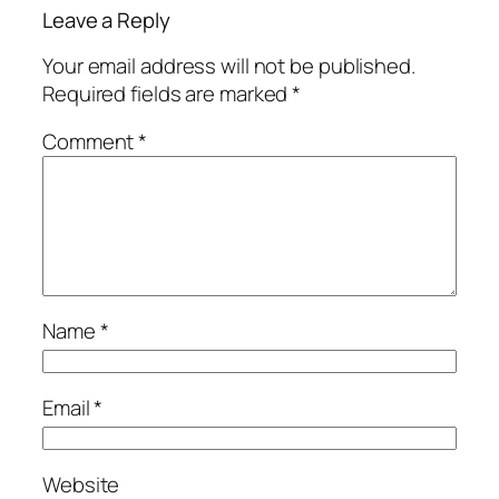
Leave a Reply
Your email address will not be published.
Required fields are marked
*
Comment
*
Name
*
Email
*
Website