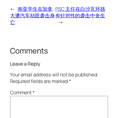
←
南亚学生在加拿
PSC 主任在白沙瓦环路
大遭汽车劫匪袭击身
有针对性的袭击中丧生
亡
→
Comments
Leave a Reply
Your email address will not be published.
Required fields are marked
*
Comment
*