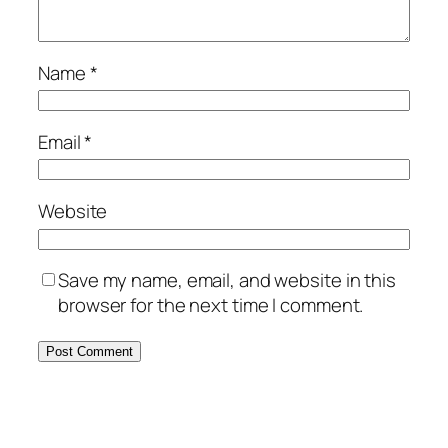
Name
*
Email
*
Website
Save my name, email, and website in this
browser for the next time I comment.