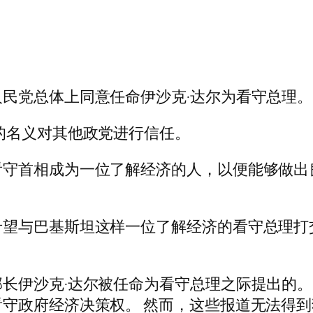
民党总体上同意任命伊沙克·达尔为看守总理。
的名义对其他政党进行信任。
守首相成为一位了解经济的人，以便能够做出
希望与巴基斯坦这样一位了解经济的看守总理打
长伊沙克·达尔被任命为看守总理之际提出的。
守政府经济决策权。 然而，这些报道无法得