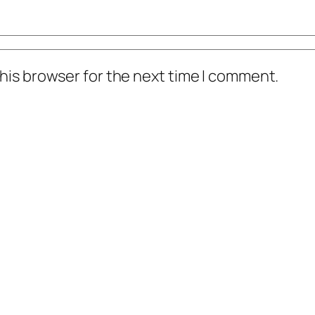
his browser for the next time I comment.