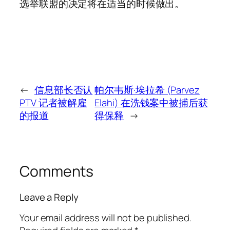
选举联盟的决定将在适当的时候做出。
←
信息部长否认
帕尔韦斯·埃拉希 (Parvez
PTV 记者被解雇
Elahi) 在洗钱案中被捕后获
的报道
得保释
→
Comments
Leave a Reply
Your email address will not be published.