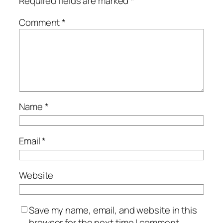
Required fields are marked
*
Comment
*
Name
*
Email
*
Website
Save my name, email, and website in this
browser for the next time I comment.