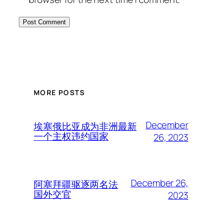
MORE POSTS
December
埃塞俄比亚成为非洲最新
一个主权违约国家
26, 2023
December 26,
阿塞拜疆驱逐两名法
国外交官
2023