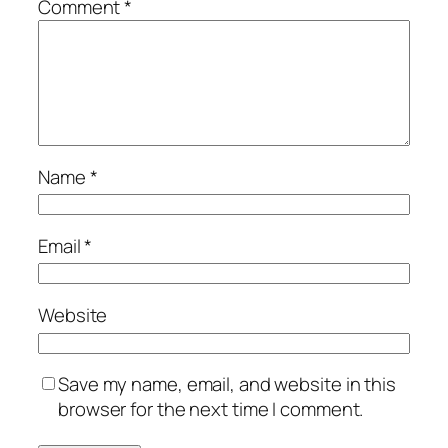
Comment
*
Name
*
Email
*
Website
Save my name, email, and website in this
browser for the next time I comment.