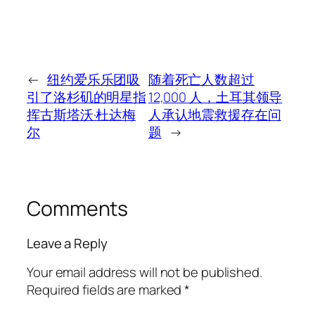
←
纽约爱乐乐团吸
随着死亡人数超过
引了洛杉矶的明星指
12,000 人，土耳其领导
挥古斯塔沃·杜达梅
人承认地震救援存在问
尔
题
→
Comments
Leave a Reply
Your email address will not be published.
Required fields are marked
*