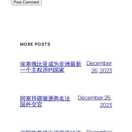
MORE POSTS
December
埃塞俄比亚成为非洲最新
一个主权违约国家
26, 2023
December 26,
阿塞拜疆驱逐两名法
国外交官
2023