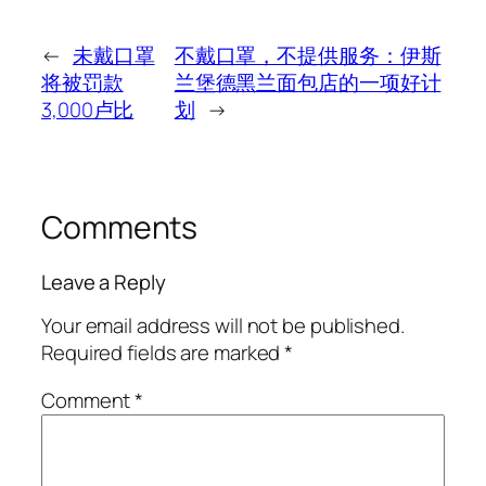
←
未戴口罩
不戴口罩，不提供服务：伊斯
将被罚款
兰堡德黑兰面包店的一项好计
3,000卢比
划
→
Comments
Leave a Reply
Your email address will not be published.
Required fields are marked
*
Comment
*