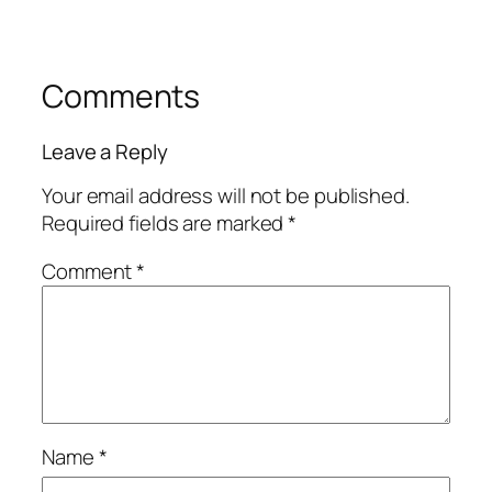
Comments
Leave a Reply
Your email address will not be published.
Required fields are marked
*
Comment
*
Name
*