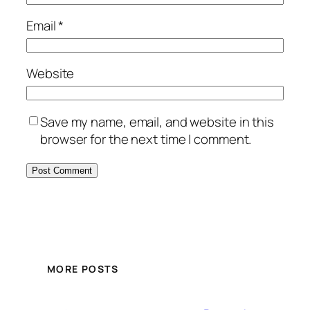
Email
*
Website
Save my name, email, and website in this
browser for the next time I comment.
MORE POSTS