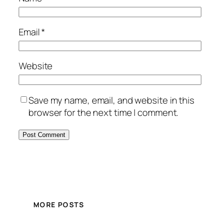
Email
*
Website
Save my name, email, and website in this
browser for the next time I comment.
MORE POSTS