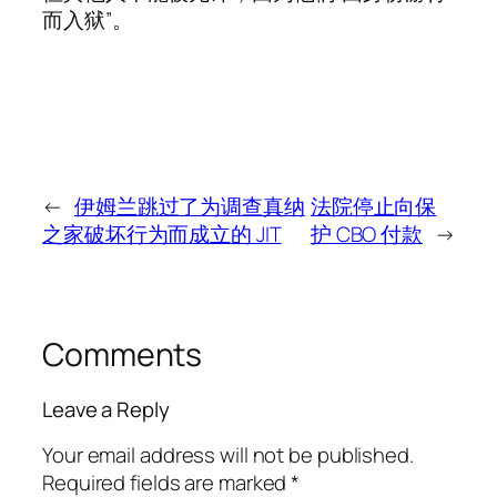
而入狱”。
←
伊姆兰跳过了为调查真纳
法院停止向保
之家破坏行为而成立的 JIT
护 CBO 付款
→
Comments
Leave a Reply
Your email address will not be published.
Required fields are marked
*