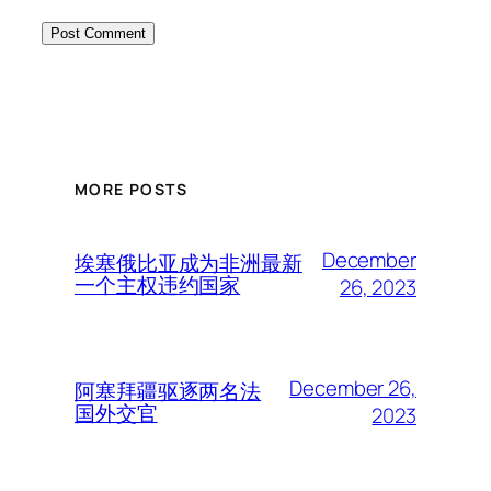
MORE POSTS
December
埃塞俄比亚成为非洲最新
一个主权违约国家
26, 2023
December 26,
阿塞拜疆驱逐两名法
国外交官
2023