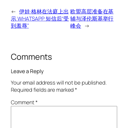
←
伊娃·格林在法庭上出
欧盟高层准备在基
示 WHATSAPP 短信后“受
辅与泽伦斯基举行
到羞辱”
峰会
→
Comments
Leave a Reply
Your email address will not be published.
Required fields are marked
*
Comment
*