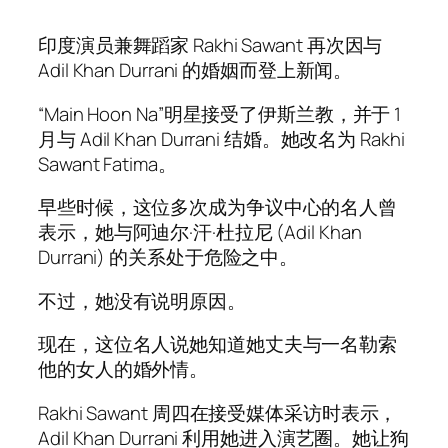
印度演员兼舞蹈家 Rakhi Sawant 再次因与
Adil Khan Durrani 的婚姻而登上新闻。
“Main Hoon Na”明星接受了伊斯兰教，并于 1
月与 Adil Khan Durrani 结婚。她改名为 Rakhi
Sawant Fatima。
早些时候，这位多次成为争议中心的名人曾
表示，她与阿迪尔·汗·杜拉尼 (Adil Khan
Durrani) 的关系处于危险之中。
不过，她没有说明原因。
现在，这位名人说她知道她丈夫与一名勒索
他的女人的婚外情。
Rakhi Sawant 周四在接受媒体采访时表示，
Adil Khan Durrani 利用她进入演艺圈。她让狗