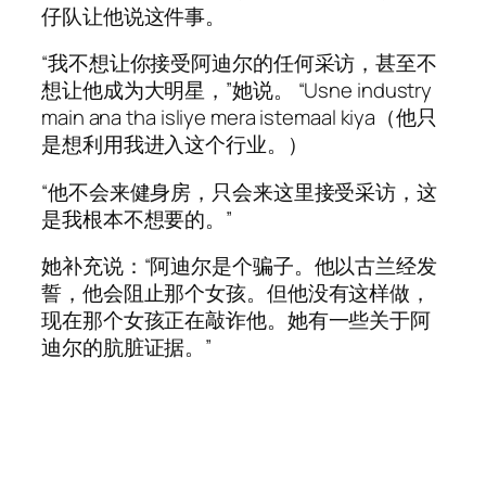
仔队让他说这件事。
“我不想让你接受阿迪尔的任何采访，甚至不
想让他成为大明星，”她说。 “Usne industry
main ana tha isliye mera istemaal kiya（他只
是想利用我进入这个行业。）
“他不会来健身房，只会来这里接受采访，这
是我根本不想要的。”
她补充说：“阿迪尔是个骗子。他以古兰经发
誓，他会阻止那个女孩。但他没有这样做，
现在那个女孩正在敲诈他。她有一些关于阿
迪尔的肮脏证据。”