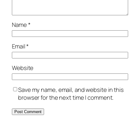
Name
*
Email
*
Website
Save my name, email, and website in this
browser for the next time I comment.