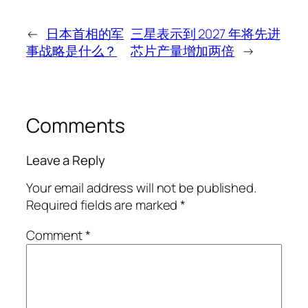
←
日本首相的军
三星表示到 2027 年将先进
事战略是什么？
芯片产量增加两倍
→
Comments
Leave a Reply
Your email address will not be published.
Required fields are marked
*
Comment
*