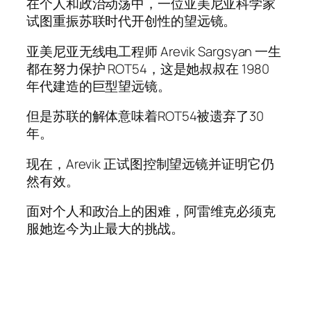
在个人和政治动荡中，一位亚美尼亚科学家
试图重振苏联时代开创性的望远镜。
亚美尼亚无线电工程师 Arevik Sargsyan 一生
都在努力保护 ROT54，这是她叔叔在 1980
年代建造的巨型望远镜。
但是苏联的解体意味着ROT54被遗弃了30
年。
现在，Arevik 正试图控制望远镜并证明它仍
然有效。
面对个人和政治上的困难，阿雷维克必须克
服她迄今为止最大的挑战。