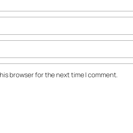
his browser for the next time I comment.