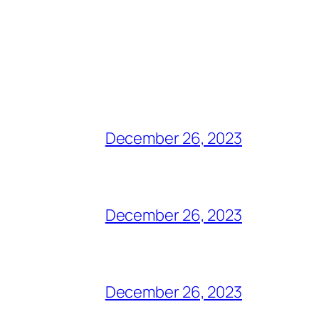
December 26, 2023
December 26, 2023
December 26, 2023