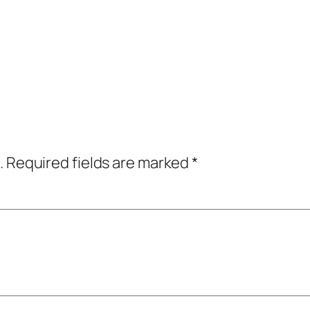
.
Required fields are marked
*