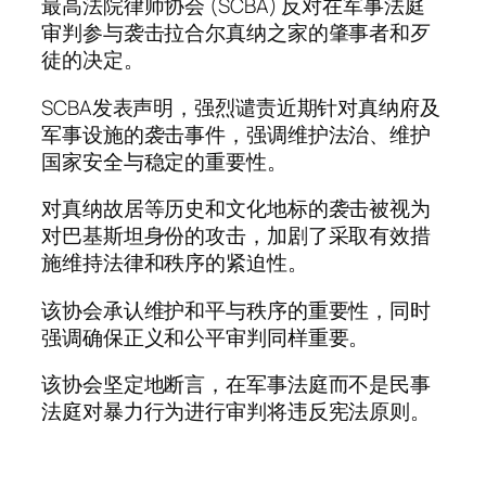
最高法院律师协会 (SCBA) 反对在军事法庭
审判参与袭击拉合尔真纳之家的肇事者和歹
徒的决定。
SCBA发表声明，强烈谴责近期针对真纳府及
军事设施的袭击事件，强调维护法治、维护
国家安全与稳定的重要性。
对真纳故居等历史和文化地标的袭击被视为
对巴基斯坦身份的攻击，加剧了采取有效措
施维持法律和秩序的紧迫性。
该协会承认维护和平与秩序的重要性，同时
强调确保正义和公平审判同样重要。
该协会坚定地断言，在军事法庭而不是民事
法庭对暴力行为进行审判将违反宪法原则。