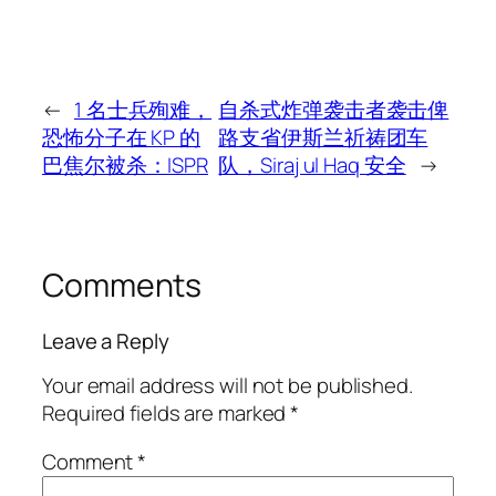
←
1 名士兵殉难，
自杀式炸弹袭击者袭击俾
恐怖分子在 KP 的
路支省伊斯兰祈祷团车
巴焦尔被杀：ISPR
队，Siraj ul Haq 安全
→
Comments
Leave a Reply
Your email address will not be published.
Required fields are marked
*
Comment
*