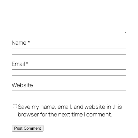
Name
*
Email
*
Website
Save my name, email, and website in this
browser for the next time I comment.