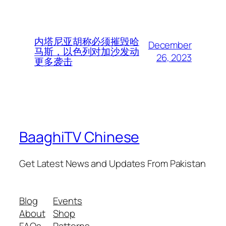
内塔尼亚胡称必须摧毁哈
December
马斯，以色列对加沙发动
26, 2023
更多袭击
BaaghiTV Chinese
Get Latest News and Updates From Pakistan
Blog
Events
About
Shop
FAQs
Patterns