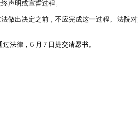
最终声明或宣誓过程。
法做出决定之前，不应完成这一过程。 法院
通过法律，6 月 7 日提交请愿书。