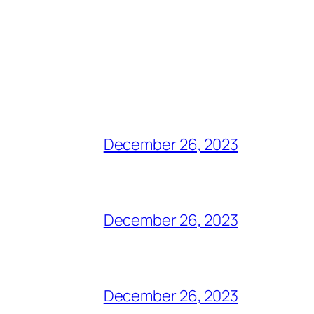
December 26, 2023
December 26, 2023
December 26, 2023