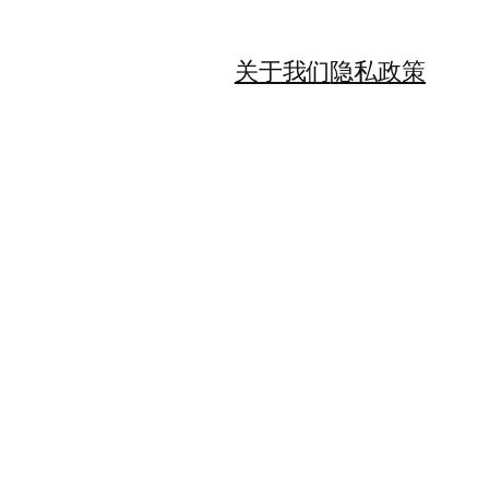
关于我们
隐私政策