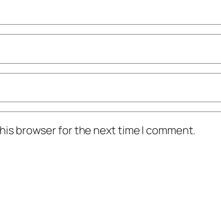
his browser for the next time I comment.