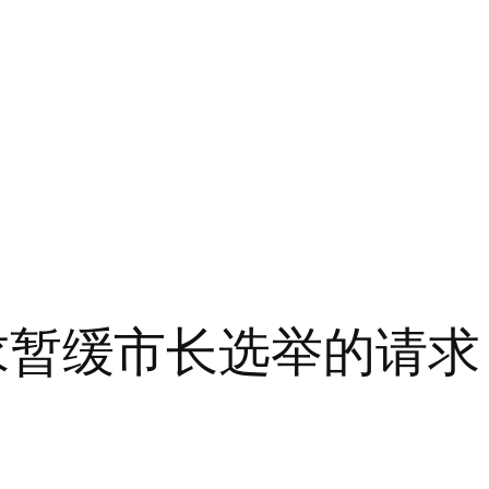
 要求暂缓市长选举的请求