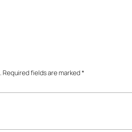
.
Required fields are marked
*