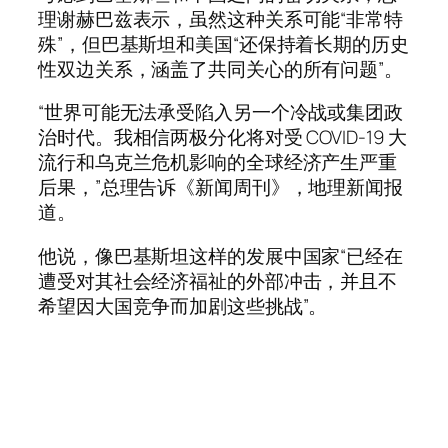
理谢赫巴兹表示，虽然这种关系可能“非常特
殊”，但巴基斯坦和美国“还保持着长期的历史
性双边关系，涵盖了共同关心的所有问题”。
“世界可能无法承受陷入另一个冷战或集团政
治时代。我相信两极分化将对受 COVID-19 大
流行和乌克兰危机影响的全球经济产生严重
后果，”总理告诉《新闻周刊》，地理新闻报
道。
他说，像巴基斯坦这样的发展中国家“已经在
遭受对其社会经济福祉的外部冲击，并且不
希望因大国竞争而加剧这些挑战”。