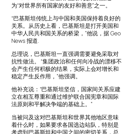
为“对世界所有国家的友好和善意”之一。
“巴基斯坦传统上与中国和美国保持着良好的
关系。从历史上看，巴基斯坦是打开美国和
中华人民共和国关系的桥梁，”他说，据 Geo
News 报道.
总理说，巴基斯坦一直强调需要避免采取对
抗性做法。 “集团政治和任何向冷战的漂移不
会产生任何积极的结果，实际上会对增长和
稳定产生反作用，”他强调。
他补充说：“巴基斯坦坚信，国家间关系应建
立在相互尊重和通过维护联合国宪章和国际
法原则和平解决争端的基础上。”
当被问及这对巴基斯坦和世界其他地区意味
着什么时，如果要求各国选边站队，特别是
考虑到巴基斯坦和中国之间的密切关系，总