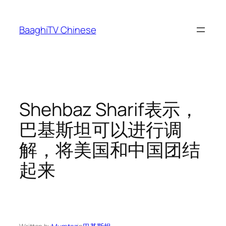
Skip
to
BaaghiTV Chinese
content
Shehbaz Sharif表示，
巴基斯坦可以进行调
解，将美国和中国团结
起来