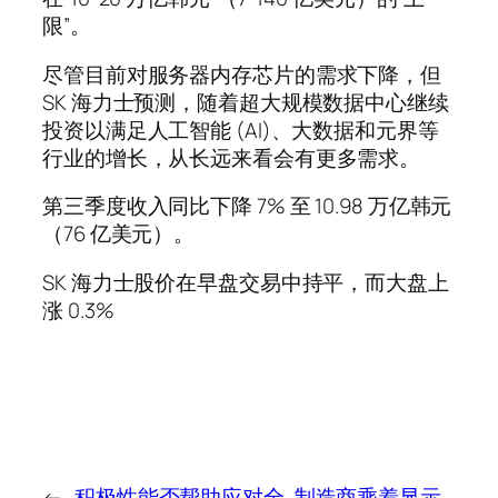
限”。
尽管目前对服务器内存芯片的需求下降，但
SK 海力士预测，随着超大规模数据中心继续
投资以满足人工智能 (AI)、大数据和元界等
行业的增长，从长远来看会有更多需求。
第三季度收入同比下降 7% 至 10.98 万亿韩元
（76 亿美元）。
SK 海力士股价在早盘交易中持平，而大盘上
涨 0.3%
←
积极性能否帮助应对全
制造商乘着显示