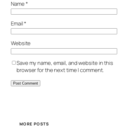
Name
*
Email
*
Website
Save my name, email, and website in this
browser for the next time I comment.
MORE POSTS