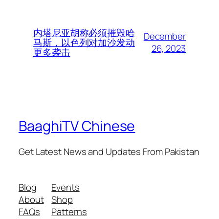
内塔尼亚胡称必须摧毁哈
December
马斯，以色列对加沙发动
26, 2023
更多袭击
BaaghiTV Chinese
Get Latest News and Updates From Pakistan
Blog
Events
About
Shop
FAQs
Patterns