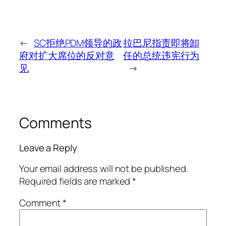
←
SC拒绝PDM领导的政
拉巴尼指责即将卸
府对扩大席位的反对意
任的总统违宪行为
见
→
Comments
Leave a Reply
Your email address will not be published.
Required fields are marked
*
Comment
*