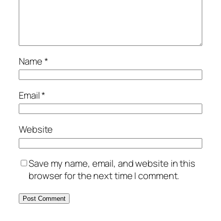
Name
*
Email
*
Website
Save my name, email, and website in this
browser for the next time I comment.