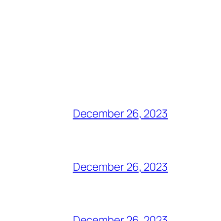
December 26, 2023
December 26, 2023
December 26, 2023