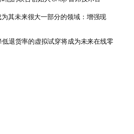
成为其未来很大一部分的领域：增强现
，降低退货率的虚拟试穿将成为未来在线零