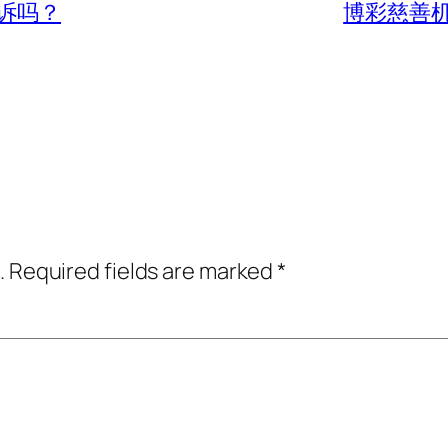
诉吗？
博彩慈善
.
Required fields are marked
*