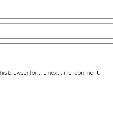
his browser for the next time I comment.