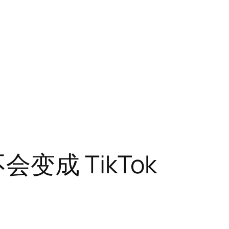
 不会变成 TikTok