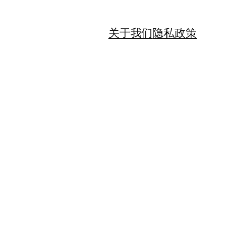
关于我们
隐私政策