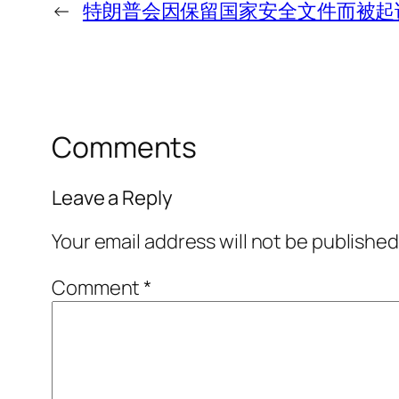
←
特朗普会因保留国家安全文件而被起
Comments
Leave a Reply
Your email address will not be published
Comment
*