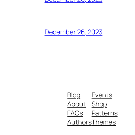
December 26, 2023
Blog
Events
About
Shop
FAQs
Patterns
Authors
Themes