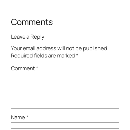
Comments
Leave a Reply
Your email address will not be published.
Required fields are marked
*
Comment
*
Name
*