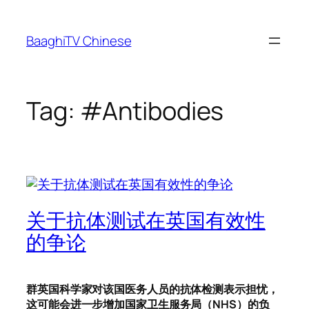
Skip
to
BaaghiTV Chinese
content
Tag:
#Antibodies
关于抗体测试在英国有效性
的争论
群英国科学家对该国医务人员的抗体检测表示担忧，
这可能会进一步增加国家卫生服务局（NHS）的负