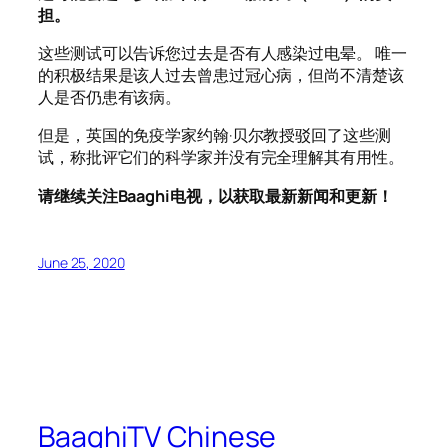
担。
这些测试可以告诉您过去是否有人感染过电晕。 唯一
的积极结果是该人过去曾患过冠心病，但尚不清楚该
人是否仍患有该病。
但是，英国的免疫学家约翰·贝尔教授驳回了这些测
试，称批评它们的科学家并没有完全理解其有用性。
请继续关注Baaghi电视，以获取最新新闻和更新！
June 25, 2020
BaaghiTV Chinese