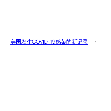
美国发生COVID-19感染的新记录
→