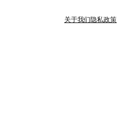
关于我们
隐私政策