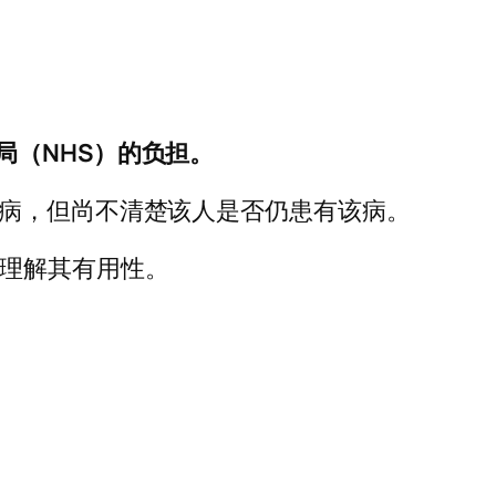
（NHS）的负担。
心病，但尚不清楚该人是否仍患有该病。
全理解其有用性。