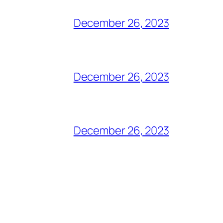
December 26, 2023
December 26, 2023
December 26, 2023