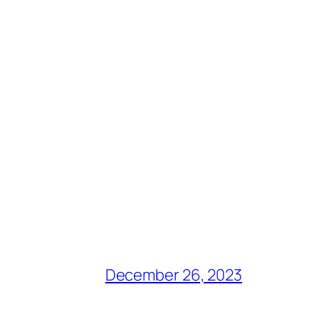
December 26, 2023