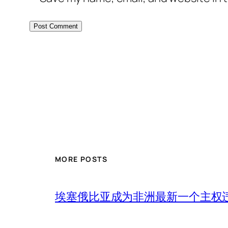
MORE POSTS
埃塞俄比亚成为非洲最新一个主权