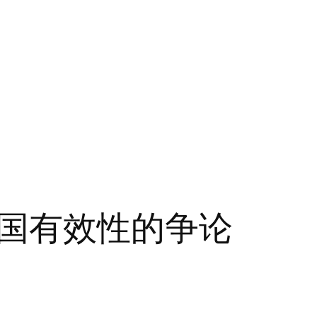
国有效性的争论