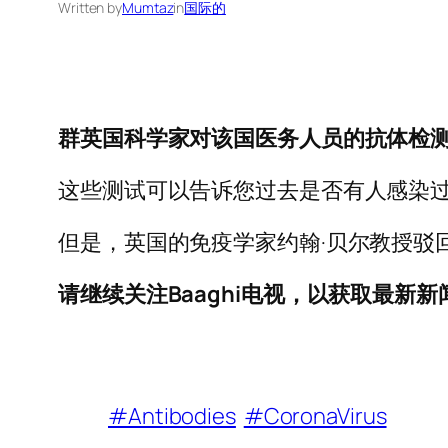
Written by
Mumtaz
in
国际的
群英国科学家对该国医务人员的抗体检测
这些测试可以告诉您过去是否有人感染过
但是，英国的免疫学家约翰·贝尔教授驳
请继续关注Baaghi电视，以获取最新
#Antibodies
#CoronaVirus