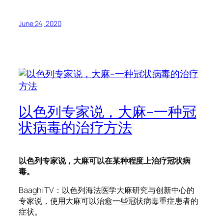
June 24, 2020
以色列专家说，大麻–一种冠
状病毒的治疗方法
以色列专家说，大麻可以在某种程度上治疗冠状病
毒。
Baaghi TV：以色列海法医学大麻研究与创新中心的
专家说，使用大麻可以治愈一些冠状病毒重症患者的
症状。