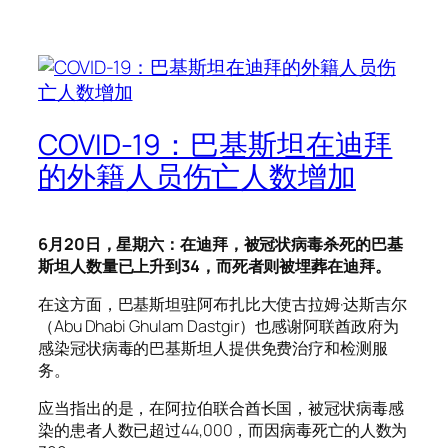
COVID-19：巴基斯坦在迪拜
的外籍人员伤亡人数增加
6月20日，星期六：在迪拜，被冠状病毒杀死的巴基
斯坦人数量已上升到34，而死者则被埋葬在迪拜。
在这方面，巴基斯坦驻阿布扎比大使古拉姆·达斯吉尔
（Abu Dhabi Ghulam Dastgir）也感谢阿联酋政府为
感染冠状病毒的巴基斯坦人提供免费治疗和检测服
务。
应当指出的是，在阿拉伯联合酋长国，被冠状病毒感
染的患者人数已超过44,000，而因病毒死亡的人数为