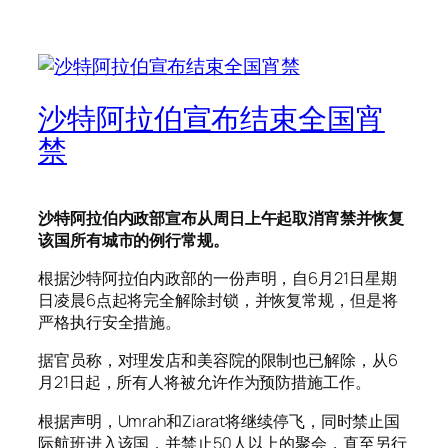
沙特阿拉伯宣布结束全国宵
禁
沙特阿拉伯内政部宣布从周日上午起取消宵禁并恢复
该国所有城市的例行常规。
根据沙特阿拉伯内政部的一份声明，自6月21日星期
日凌晨6点起将完全解除封锁，并恢复常规，但是将
严格执行安全措施。
据官员称，对理发店和美容院的限制也已解除，从6
月21日起，所有人将被允许作为预防措施工作。
根据声明，Umrah和Ziarat将继续停飞，同时禁止国
际航班进入该国，并禁止50人以上的聚会，直至另行