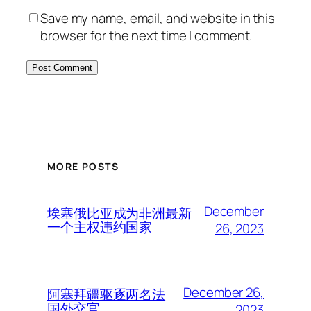
Save my name, email, and website in this
browser for the next time I comment.
MORE POSTS
December
埃塞俄比亚成为非洲最新
一个主权违约国家
26, 2023
December 26,
阿塞拜疆驱逐两名法
国外交官
2023