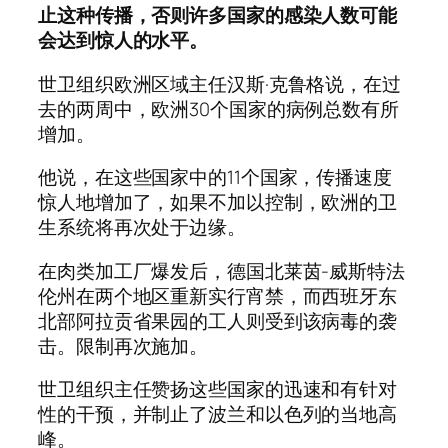
止这种传播，否则许多国家的感染人数可能
会达到惊人的水平。
世卫组织欧洲区域主任汉斯·克鲁格说，在过
去的两周中，欧洲30个国家的病例总数有所
增加。
他说，在这些国家中的11个国家，传播速度
惊人地增加了，如果不加以控制，欧洲的卫
生系统将再次处于边缘。
在肉类加工厂爆发后，德国北莱茵-威斯特法
伦州在两个地区重新实行宵禁，而西班牙东
北部阿拉贡省果园的工人则受到该病毒的袭
击。限制再次施加。
世卫组织主任赞扬这些国家的迅速和有针对
性的干预，并制止了波兰和以色列的当地高
峰。