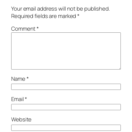
Your email address will not be published.
Required fields are marked
*
Comment
*
Name
*
Email
*
Website