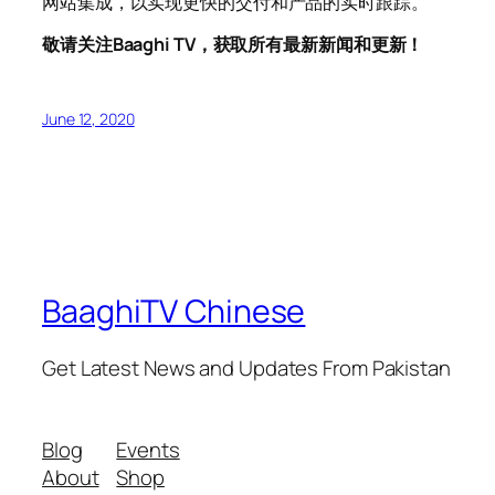
网站集成，以实现更快的交付和产品的实时跟踪。
敬请关注Baaghi TV，获取所有最新新闻和更新！
June 12, 2020
BaaghiTV Chinese
Get Latest News and Updates From Pakistan
Blog
Events
About
Shop