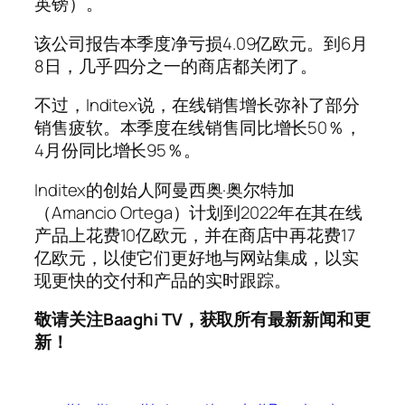
英镑）。
该公司报告本季度净亏损4.09亿欧元。到6月
8日，几乎四分之一的商店都关闭了。
不过，Inditex说，在线销售增长弥补了部分
销售疲软。本季度在线销售同比增长50％，
4月份同比增长95％。
Inditex的创始人阿曼西奥·奥尔特加
（Amancio Ortega）计划到2022年在其在线
产品上花费10亿欧元，并在商店中再花费17
亿欧元，以使它们更好地与网站集成，以实
现更快的交付和产品的实时跟踪。
敬请关注Baaghi TV，获取所有最新新闻和更
新！