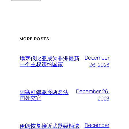
MORE POSTS
December
埃塞俄比亚成为非洲最新
一个主权违约国家
26, 2023
December 26,
阿塞拜疆驱逐两名法
国外交官
2023
December
伊朗恢复接近武器级铀浓