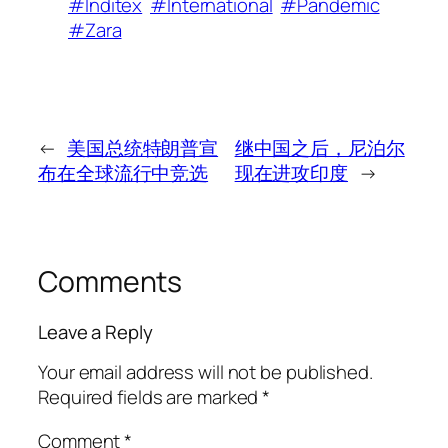
#Inditex
#International
#Pandemic
#Zara
←
美国总统特朗普宣
继中国之后，尼泊尔
布在全球流行中竞选
现在进攻印度
→
Comments
Leave a Reply
Your email address will not be published.
Required fields are marked
*
Comment
*