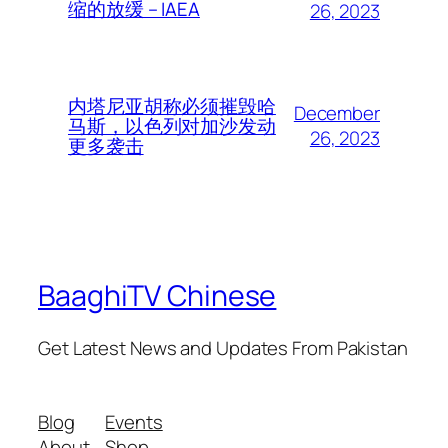
缩的放缓 – IAEA
26, 2023
内塔尼亚胡称必须摧毁哈
December
马斯，以色列对加沙发动
26, 2023
更多袭击
BaaghiTV Chinese
Get Latest News and Updates From Pakistan
Blog
Events
About
Shop