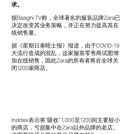
求。
据Baaghi TV称，全球著名的服装品牌Zara已
决定改变其业务策略，并正在努力提高其在
线销售量。
据《星期日泰晤士报》报道，由于COVID-19
大流行造成的混乱，这家服装零售商试图增
加在线销售，因此Zara的所有者将在全球关
闭1200家商店。
Inditex表示将“吸收” 1,000至1200间主要较小
的商店，亏损集中在Zara以外品牌的老店。