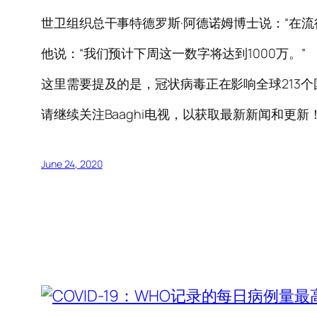
世卫组织总干事特德罗斯·阿德诺姆博士说：“在流行
他说：“我们预计下周这一数字将达到1000万。”
这里需要提及的是，冠状病毒正在影响全球213个国家
请继续关注Baaghi电视，以获取最新新闻和更新
June 24, 2020