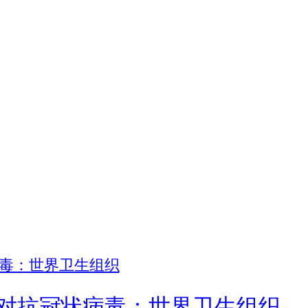
对抗冠状病毒：世界卫生组织