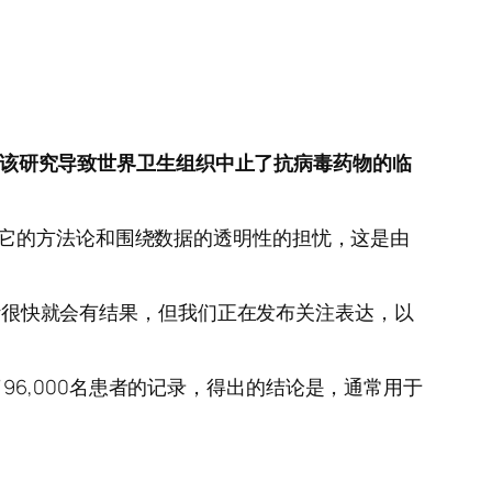
”，该研究导致世界卫生组织中止了抗病毒药物的临
对它的方法论和围绕数据的透明性的担忧，这是由
预计很快就会有结果，但我们正在发布关注表达，以
6,000名患者的记录，得出的结论是，通常用于