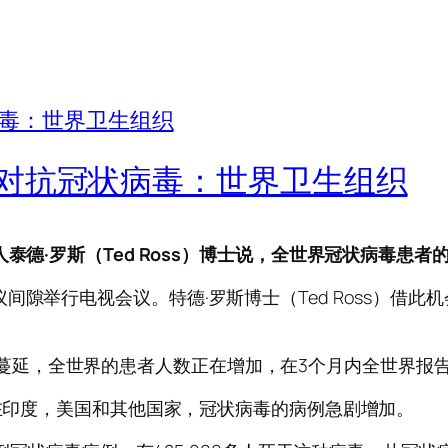
对抗冠状病毒：世界卫生组织
泰德·罗斯（Ted Ross）博士说，全世界冠状病毒患者
间隙举行电视会议。特德·罗斯博士（Ted Ross）借
9病正在蔓延，全世界的患者人数正在增加，在3个月内全世界报告
。在印度，美国和其他国家，冠状病毒的病例急剧增加。