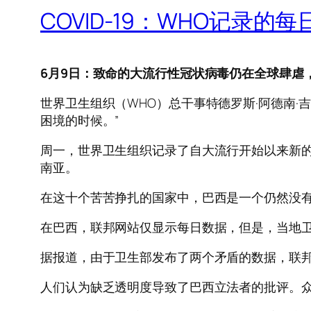
COVID-19：WHO记录的
6月9日：致命的大流行性冠状病毒仍在全球肆虐
世界卫生组织（WHO）总干事特德罗斯·阿德南·吉布里
困境的时候。”
周一，世界卫生组织记录了自大流行开始以来新的冠
南亚。
在这十个苦苦挣扎的国家中，巴西是一个仍然没
在巴西，联邦网站仅显示每日数据，但是，当地
据报道，由于卫生部发布了两个矛盾的数据，联
人们认为缺乏透明度导致了巴西立法者的批评。众议院