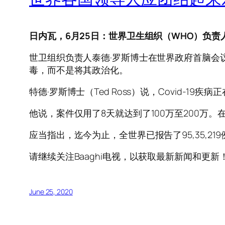
日内瓦，6月25日：世界卫生组织（WHO）负责人
世卫组织负责人泰德·罗斯博士在世界政府首脑会议
毒，而不是将其政治化。
特德·罗斯博士（Ted Ross）说，Covid-1
他说，案件仅用了8天就达到了100万至200万
应当指出，迄今为止，全世界已报告了95,35,219
请继续关注Baaghi电视，以获取最新新闻和更新
June 25, 2020