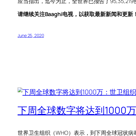
应当指出，迄今为止，全世界已报告了95,35,219
请继续关注Baaghi电视，以获取最新新闻和更新
June 25, 2020
下周全球数字将达到1000
世界卫生组织（WHO）表示，到下周全球冠状病毒