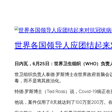
世界各国领导人应团结起来
日内瓦，6月25日：世界卫生组织（WHO）负责人
世卫组织负责人泰德·罗斯博士在世界政府首脑会议
毒，而不是将其政治化。
特德·罗斯博士（Ted Ross）说，Covid-1
他说，案件仅用了8天就达到了100万至200万