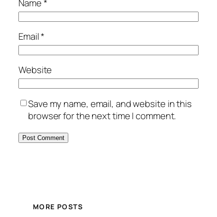
Name
*
Email
*
Website
Save my name, email, and website in this
browser for the next time I comment.
MORE POSTS