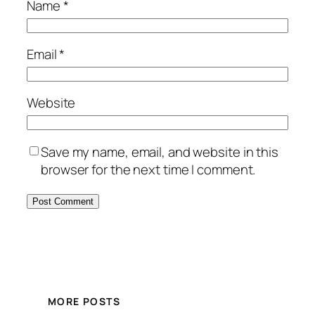
Name
*
Email
*
Website
Save my name, email, and website in this
browser for the next time I comment.
MORE POSTS