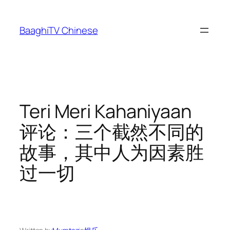
Skip
to
BaaghiTV Chinese
content
Teri Meri Kahaniyaan
评论：三个截然不同的
故事，其中人为因素胜
过一切