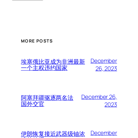
MORE POSTS
December
埃塞俄比亚成为非洲最新
一个主权违约国家
26, 2023
December 26,
阿塞拜疆驱逐两名法
国外交官
2023
December
伊朗恢复接近武器级铀浓