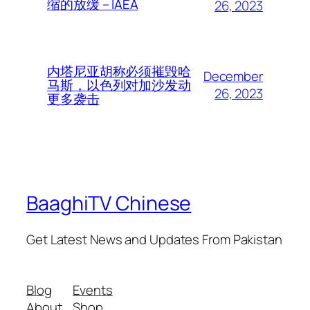
缩的放缓 – IAEA
26, 2023
内塔尼亚胡称必须摧毁哈
December
马斯，以色列对加沙发动
26, 2023
更多袭击
BaaghiTV Chinese
Get Latest News and Updates From Pakistan
Blog
Events
About
Shop