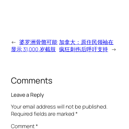
←
婆罗洲骨骼可能
加拿大：原住民领袖在
显示 31,000 岁截肢
疯狂刺伤后呼吁支持
→
Comments
Leave a Reply
Your email address will not be published.
Required fields are marked
*
Comment
*