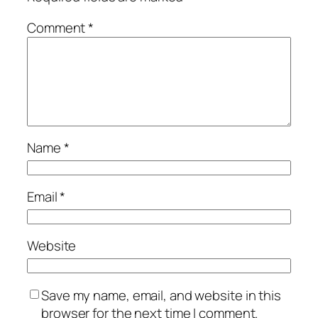
Comment
*
Name
*
Email
*
Website
Save my name, email, and website in this
browser for the next time I comment.