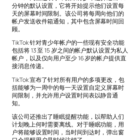
分钟的默认设置，它将开始提示他们设置每
天的屏幕时间限制。该公司将每周向他们的
帐户发送收件箱通知，其中包含屏幕时间回
顾。
TikTok 针对青少年帐户的一些现有安全功能
包括将 13 至 15 岁之间的帐户默认设置为私人
帐户，以及仅向用户至少 16 岁的帐户提供直
接消息传递。
TikTok 宣布了针对所有用户的多项更改，包
括能够为一周中的每一天设置自定义屏幕时
间限制，并允许用户设置时间表以静音通
知。
该公司还推出了睡眠提醒功能，以帮助人们
计划晚上何时需要离线。对于睡眠功能，用
户将能够设置时间，当时间到达时，弹出窗