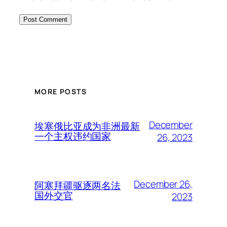
MORE POSTS
December
埃塞俄比亚成为非洲最新
一个主权违约国家
26, 2023
December 26,
阿塞拜疆驱逐两名法
国外交官
2023