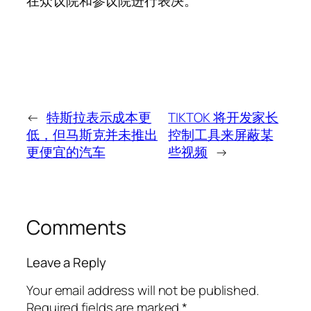
在众议院和参议院进行表决。
←
特斯拉表示成本更
TIKTOK 将开发家长
低，但马斯克并未推出
控制工具来屏蔽某
更便宜的汽车
些视频
→
Comments
Leave a Reply
Your email address will not be published.
Required fields are marked
*