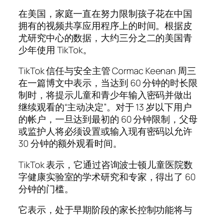
在美国，家庭一直在努力限制孩子花在中国
拥有的视频共享应用程序上的时间。根据皮
尤研究中心的数据，大约三分之二的美国青
少年使用 TikTok。
TikTok 信任与安全主管 Cormac Keenan 周三
在一篇博文中表示，当达到 60 分钟的时长限
制时，将提示儿童和青少年输入密码并做出
继续观看的“主动决定”。对于 13 岁以下用户
的帐户，一旦达到最初的 60 分钟限制，父母
或监护人将必须设置或输入现有密码以允许
30 分钟的额外观看时间。
TikTok 表示，它通过咨询波士顿儿童医院数
字健康实验室的学术研究和专家，得出了 60
分钟的门槛。
它表示，处于早期阶段的家长控制功能将与