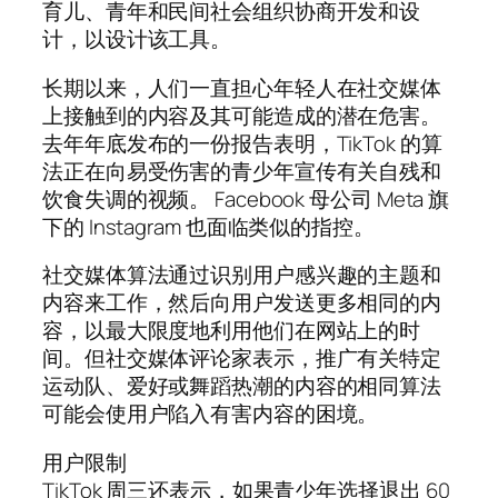
育儿、青年和民间社会组织协商开发和设
计，以设计该工具。
长期以来，人们一直担心年轻人在社交媒体
上接触到的内容及其可能造成的潜在危害。
去年年底发布的一份报告表明，TikTok 的算
法正在向易受伤害的青少年宣传有关自残和
饮食失调的视频。 Facebook 母公司 Meta 旗
下的 Instagram 也面临类似的指控。
社交媒体算法通过识别用户感兴趣的主题和
内容来工作，然后向用户发送更多相同的内
容，以最大限度地利用他们在网站上的时
间。但社交媒体评论家表示，推广有关特定
运动队、爱好或舞蹈热潮的内容的相同算法
可能会使用户陷入有害内容的困境。
用户限制
TikTok 周三还表示，如果青少年选择退出 60