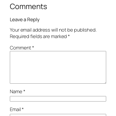
Comments
Leave a Reply
Your email address will not be published.
Required fields are marked
*
Comment
*
Name
*
Email
*