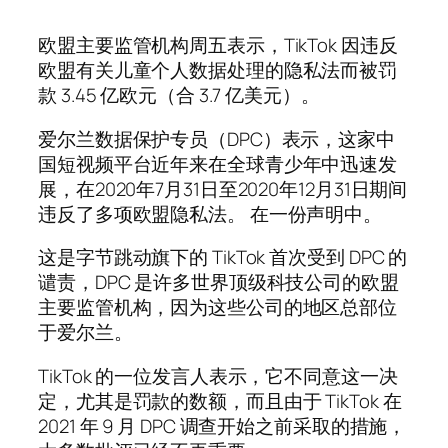
欧盟主要监管机构周五表示，TikTok 因违反
欧盟有关儿童个人数据处理的隐私法而被罚
款 3.45 亿欧元（合 3.7 亿美元）。
爱尔兰数据保护专员（DPC）表示，这家中
国短视频平台近年来在全球青少年中迅速发
展，在2020年7月31日至2020年12月31日期间
违反了多项欧盟隐私法。 在一份声明中。
这是字节跳动旗下的 TikTok 首次受到 DPC 的
谴责，DPC 是许多世界顶级科技公司的欧盟
主要监管机构，因为这些公司的地区总部位
于爱尔兰。
TikTok 的一位发言人表示，它不同意这一决
定，尤其是罚款的数额，而且由于 TikTok 在
2021 年 9 月 DPC 调查开始之前采取的措施，